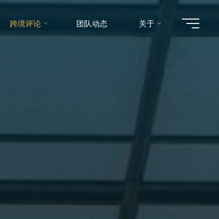
跨境评论
团队动态
关于