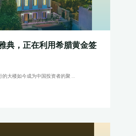
雅典，正在利用希腊黄金签
行的大楼如今成为中国投资者的聚 …