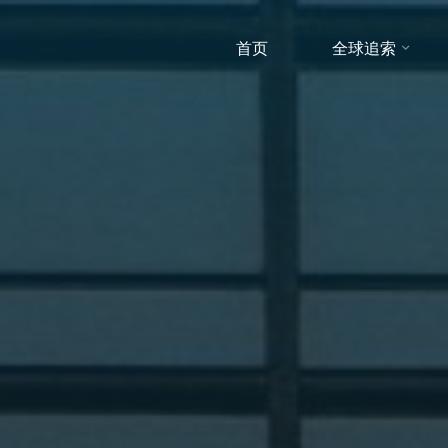
首页
全球追索