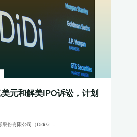
亿美元和解美IPO诉讼，计划
有限公司（Didi Gl …