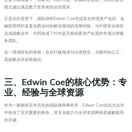
模式难以满足数万受害者的迫切需求。
正是在此背景下，国际律所Edwin Coe凭借其在跨境资产追回、金
融犯罪辩护及复杂商业纠纷解决领域的深厚经验，与中国专业律所
达成战略合作，共同组成了针对蓝天格锐案资产处置的专项法律服
务团队。
这一强强联合的举措，旨在打破地域与法律壁垒，为案件的公正、
高效解决开辟新路径。
三、Edwin Coe的核心优势：专
业、经验与全球资源
作为一家拥有百年历史的国际律师事务所，Edwin Coe在此次合作
中扮演了至关重要的角色，其专业能力与全球资源网络是破解困局
的关键。