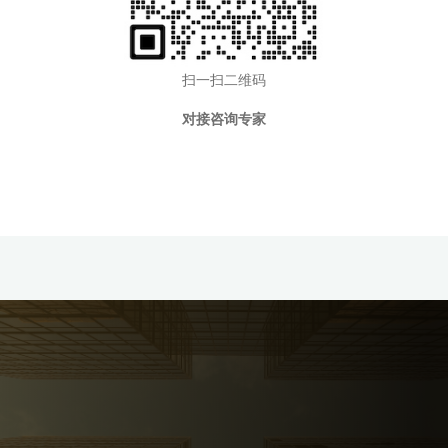
扫一扫二维码
对接咨询专家