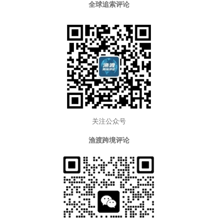
全球追索评论
关注公众号
渔渡跨境评论