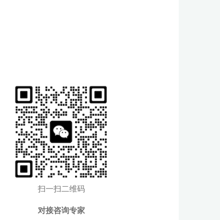
扫一扫二维码
对接咨询专家