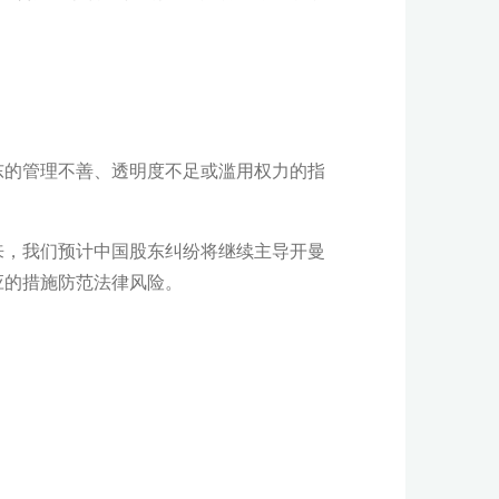
东的管理不善、透明度不足或滥用权力的指
来，我们预计中国股东纠纷将继续主导开曼
应的措施防范法律风险。