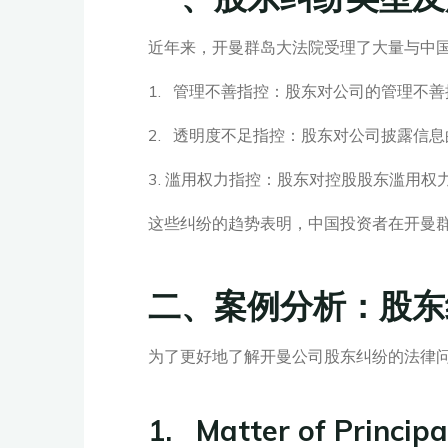
近年来，开曼群岛大法院受理了大量与中
1. 管理不善指控：股东对公司的管理不
2. 透明度不足指控：股东对公司披露信
3. 滥用权力指控：股东对控股股东滥用
这些纠纷的趋势表明，中国投资者在开曼
二、案例分析：股东
为了更好地了解开曼公司股东纠纷的法律
1. Matter of Principa