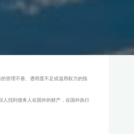
东的管理不善、透明度不足或滥用权力的指
权人找到债务人在国外的财产，在国外执行