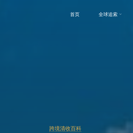
首页
全球追索
跨境清收百科