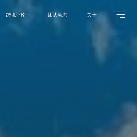
跨境评论
团队动态
关于