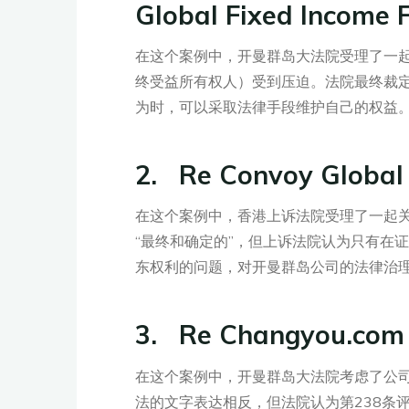
Global Fixed Income 
在这个案例中，开曼群岛大法院受理了一起
终受益所有权人）受到压迫。法院最终裁
为时，可以采取法律手段维护自己的权益
2. Re Convoy Global
在这个案例中，香港上诉法院受理了一起
“最终和确定的”，但上诉法院认为只有在
东权利的问题，对开曼群岛公司的法律治
3. Re Changyou.com
在这个案例中，开曼群岛大法院考虑了公司
法的文字表达相反，但法院认为第238条