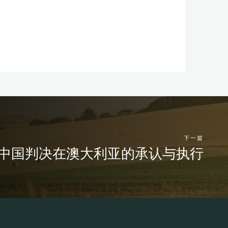
下一篇
中国判决在澳大利亚的承认与执行