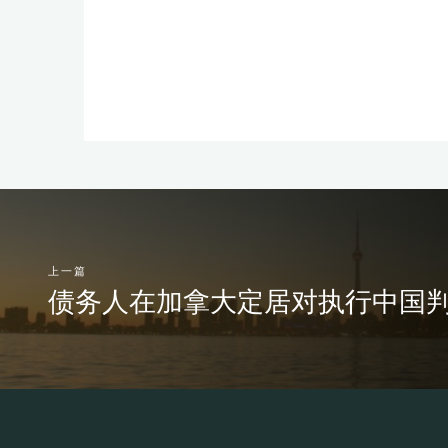
上一篇
债务人在加拿大定居对执行中国