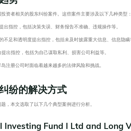
国投资者相关的股东纠纷案件。这些案件主要涉及以下几种类型
善提出指控，包括决策失误、财务报告不准确、违规操作等。
息的不足和透明度提出指控，包括未及时披露重大信息、信息隐瞒
权力提出指控，包括为自己谋取私利、损害公司利益等。
群岛注册公司时面临着越来越多的法律风险和挑战。
纠纷的解决方式
问题，本文选取了以下几个典型案例进行分析。
l Investing Fund I Ltd and Long V