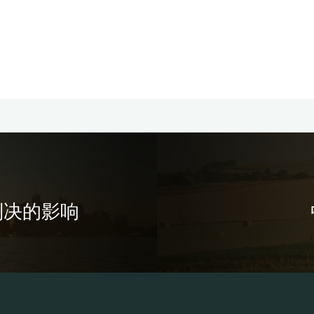
判决的影响