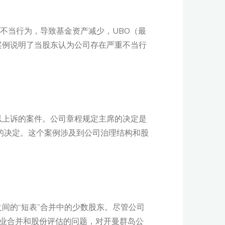
不当行为，导致基金资产减少，UBO（最
案例说明了当股东认为公司存在严重不当行
以上诉的案件。公司章程规定主席的决定是
席的决定。这个案例涉及到公司治理结构和股
间的“短表”合并中的少数股东。尽管公司
企业合并和股份评估的问题，对开曼群岛公