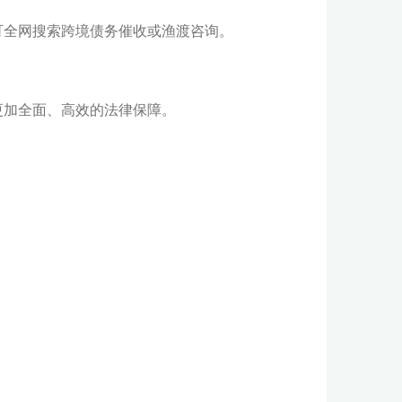
可全网搜索跨境债务催收或渔渡咨询。
更加全面、高效的法律保障。