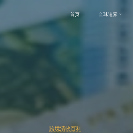
首页
全球追索
跨境清收百科