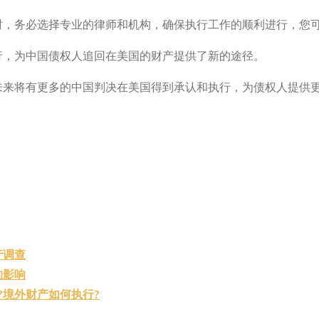
时，务必选择专业的律师和机构，确保执行工作的顺利进行，您
行，为中国债权人追回在美国的财产提供了新的途径。
未来将有更多的中国判决在美国得到承认和执行，为债权人提供
产调查
的影响
?境外财产如何执行?