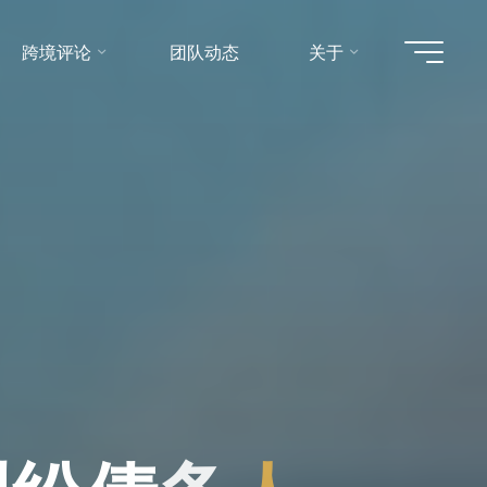
跨境评论
团队动态
关于