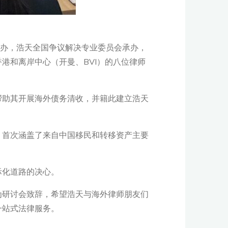
主办，浩天全国争议解决专业委员会承办，
港和离岸中心（开曼、BVI）的八位律师
帮助其开展海外债务清收，并籍此建立浩天
；首次涵盖了来自中国移民和转移资产主要
际化道路的决心。
为研讨会致辞，希望浩天与海外律师朋友们
一站式法律服务。