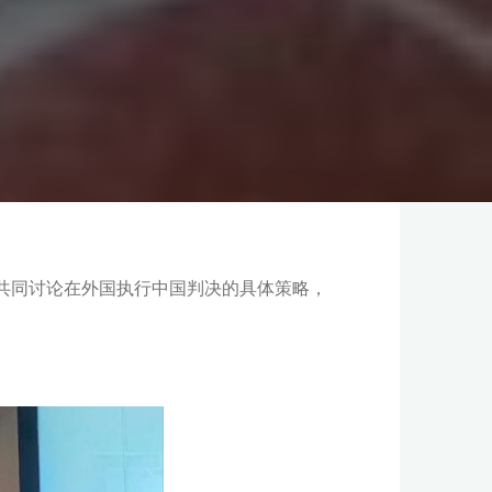
，共同讨论在外国执行中国判决的具体策略，