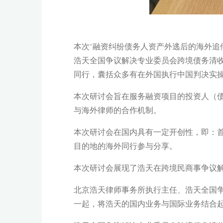
本次“融资纠纷债务人资产外逃后的海外追
浩天全国争议解决专业委员会跨境债务清收
同行，囊括众多有在外国执行中国判决实
本次研讨会旨在服务融资项目的投资人（
与海外律师的合作机制。
本次研讨会在国内具有一定开创性，即：
目的地的海外同行参与分享。
本次研讨会展现了浩天在跨境民商事争议
北京浩天律师事务所执行主任、浩天全国
一起，将浩天的国内业务与国际业务结合