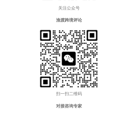
关注公众号
渔渡跨境评论
扫一扫二维码
对接咨询专家