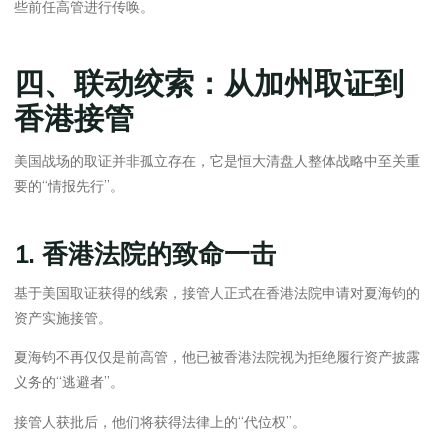
些前任高管进行传唤。
四、联动绞索：从加州取证到
香港接管
美国战场的取证并非孤立存在，它是恒大清盘人整体战略中至关重
要的“情报先行”。
1. 香港法院的致命一击
基于美国取证获得的线索，接管人正式在香港法院申请对夏海钧的
资产实施接管。
夏海钧不再仅仅是前高管，他已被香港法院视为拒绝履行资产披露
义务的“逃避者”。
接管人获批后，他们将获得法律上的“代位权”。