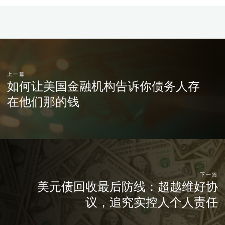
上一篇
如何让美国金融机构告诉你债务人存
在他们那的钱
下一篇
美元债回收最后防线：超越维好协
议，追究实控人个人责任