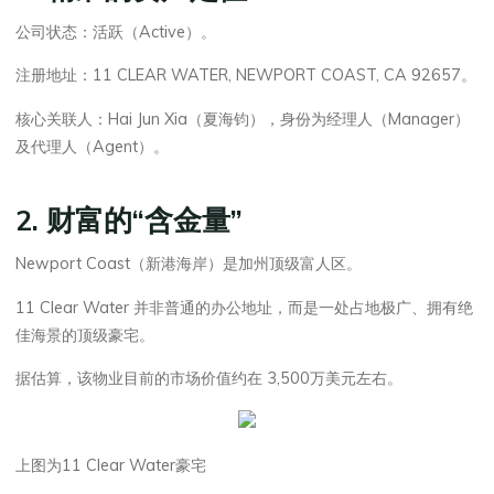
公司状态：活跃（Active）。
注册地址：11 CLEAR WATER, NEWPORT COAST, CA 92657。
核心关联人：Hai Jun Xia（夏海钧），身份为经理人（Manager）
及代理人（Agent）。
2. 财富的“含金量”
Newport Coast（新港海岸）是加州顶级富人区。
11 Clear Water 并非普通的办公地址，而是一处占地极广、拥有绝
佳海景的顶级豪宅。
据估算，该物业目前的市场价值约在 3,500万美元左右。
上图为11 Clear Water豪宅