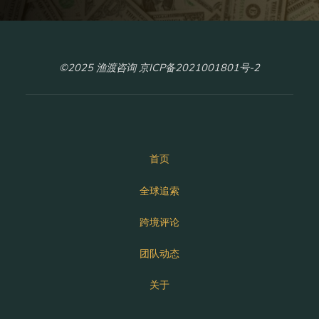
©2025 渔渡咨询 京ICP备2021001801号-2
首页
全球追索
跨境评论
团队动态
关于