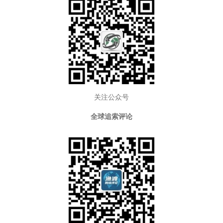
关注公众号
全球追索评论