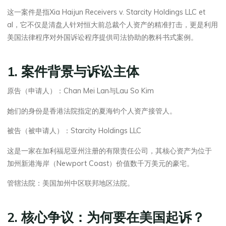
这一案件是指Xia Haijun Receivers v. Starcity Holdings LLC et
al，它不仅是清盘人针对恒大前总裁个人资产的精准打击，更是利用
美国法律程序对外国诉讼程序提供司法协助的教科书式案例。
1. 案件背景与诉讼主体
原告（申请人）：Chan Mei Lan与Lau So Kim
她们的身份是香港法院指定的夏海钧个人资产接管人。
被告（被申请人）：Starcity Holdings LLC
这是一家在加利福尼亚州注册的有限责任公司，其核心资产为位于
加州新港海岸（Newport Coast）价值数千万美元的豪宅。
管辖法院：美国加州中区联邦地区法院。
2. 核心争议：为何要在美国起诉？