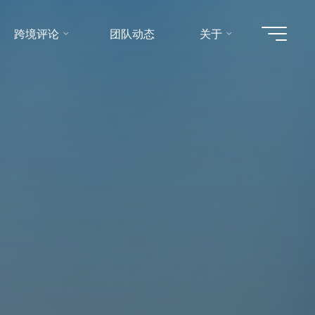
跨境评论
团队动态
关于