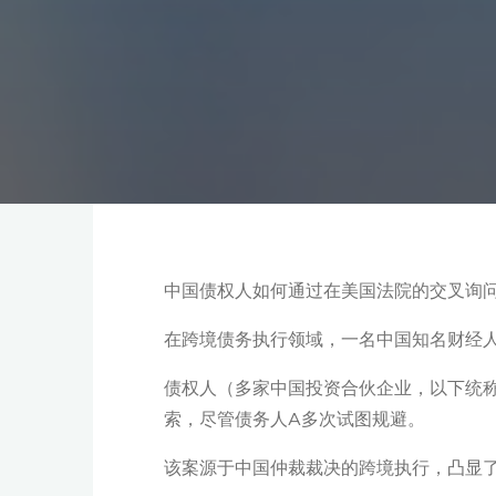
中国债权人如何通过在美国法院的交叉询
在跨境债务执行领域，一名中国知名财经人
债权人（多家中国投资合伙企业，以下统称
索，尽管债务人A多次试图规避。
该案源于中国仲裁裁决的跨境执行，凸显了