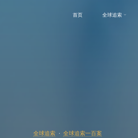
首页
全球追索
全球追索
全球追索一百案