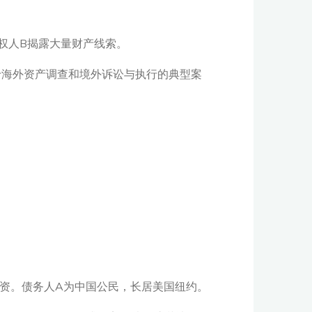
权人B揭露大量财产线索。
于海外资产调查和境外诉讼与执行的典型案
资。债务人A为中国公民，长居美国纽约。