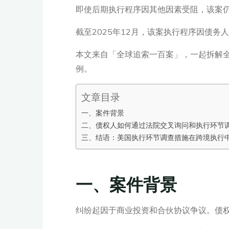
即使后期执行程序因其他因素受阻，该案
截至2025年12月，该案执行程序因债
本文来自「全球追索一百案」，一起拆解全
例。
文章目录
一、案件背景
二、债权人如何通过法院交叉询问和执行环节
三、结语：美国执行环节调查措施在跨境执行
一、案件背景
纠纷起因于商业投资和合伙协议争议。债