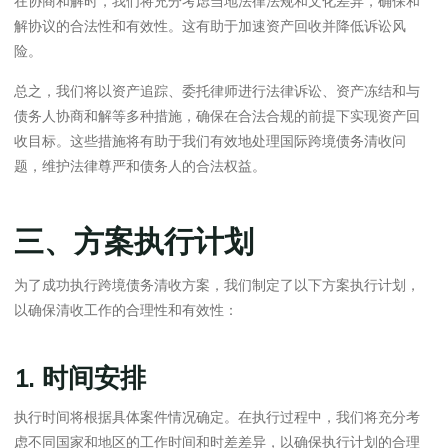
在协商和解时，我们将充分考虑当地法律法规和文化差异，确保和
解协议的合法性和有效性。这有助于加速资产回收并降低诉讼风
险。
总之，我们将以资产追踪、委托律师进行法律诉讼、资产冻结和与
债务人协商和解等多种措施，确保在合法合规的前提下实现资产回
收目标。这些措施将有助于我们有效地处理国际跨境债务清收问
题，维护法律尊严和债务人的合法权益。
三、方案执行计划
为了成功执行跨境债务清收方案，我们制定了以下方案执行计划，
以确保清收工作的合理性和有效性：
1. 时间安排
执行时间将根据具体案件情况确定。在执行过程中，我们将充分考
虑不同国家和地区的工作时间和时差差异，以确保执行计划的合理