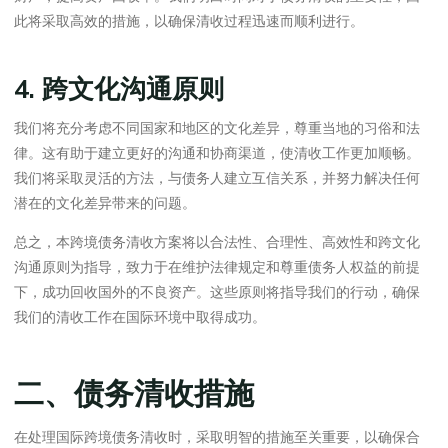
此将采取高效的措施，以确保清收过程迅速而顺利进行。
4. 跨文化沟通原则
我们将充分考虑不同国家和地区的文化差异，尊重当地的习俗和法
律。这有助于建立更好的沟通和协商渠道，使清收工作更加顺畅。
我们将采取灵活的方法，与债务人建立互信关系，并努力解决任何
潜在的文化差异带来的问题。
总之，本跨境债务清收方案将以合法性、合理性、高效性和跨文化
沟通原则为指导，致力于在维护法律规定和尊重债务人权益的前提
下，成功回收国外的不良资产。这些原则将指导我们的行动，确保
我们的清收工作在国际环境中取得成功。
二、债务清收措施
在处理国际跨境债务清收时，采取明智的措施至关重要，以确保合