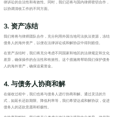
律诉讼的合法性和有效性。同时，我们还将与国内律师密切合作，
以协调清收工作的不同方面。
3. 资产冻结
我们将将与律师团队合作，充分利用外国当地司法执法资源，冻结
债务人的海外资产，以便在法律诉讼或和解协议中得到赔偿。
在资产冻结时，我们将充分考虑不同国家和地区的法律规定和文化
差异，确保操作的合法性和有效性。这个措施将帮助我们保护债务
人的海外资产，确保追索资金。
4. 与债务人协商和解
在催收过程中，我们也将与债务人进行协商和解。通过灵活的方
式，如延长还款期限、降低利率等，我们希望达成和解协议，促进
债务人的还款意愿和积极性。