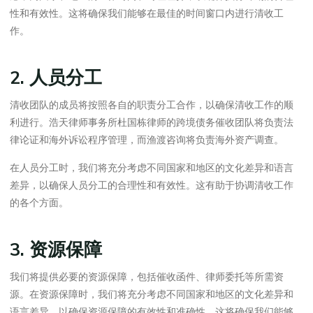
性和有效性。这将确保我们能够在最佳的时间窗口内进行清收工
作。
2. 人员分工
清收团队的成员将按照各自的职责分工合作，以确保清收工作的顺
利进行。浩天律师事务所杜国栋律师的跨境债务催收团队将负责法
律论证和海外诉讼程序管理，而渔渡咨询将负责海外资产调查。
在人员分工时，我们将充分考虑不同国家和地区的文化差异和语言
差异，以确保人员分工的合理性和有效性。这有助于协调清收工作
的各个方面。
3. 资源保障
我们将提供必要的资源保障，包括催收函件、律师委托等所需资
源。在资源保障时，我们将充分考虑不同国家和地区的文化差异和
语言差异，以确保资源保障的有效性和准确性。这将确保我们能够