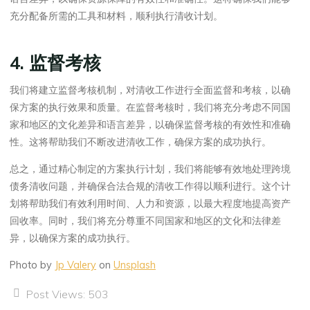
充分配备所需的工具和材料，顺利执行清收计划。
4. 监督考核
我们将建立监督考核机制，对清收工作进行全面监督和考核，以确
保方案的执行效果和质量。在监督考核时，我们将充分考虑不同国
家和地区的文化差异和语言差异，以确保监督考核的有效性和准确
性。这将帮助我们不断改进清收工作，确保方案的成功执行。
总之，通过精心制定的方案执行计划，我们将能够有效地处理跨境
债务清收问题，并确保合法合规的清收工作得以顺利进行。这个计
划将帮助我们有效利用时间、人力和资源，以最大程度地提高资产
回收率。同时，我们将充分尊重不同国家和地区的文化和法律差
异，以确保方案的成功执行。
Photo by
Jp Valery
on
Unsplash
Post Views:
503