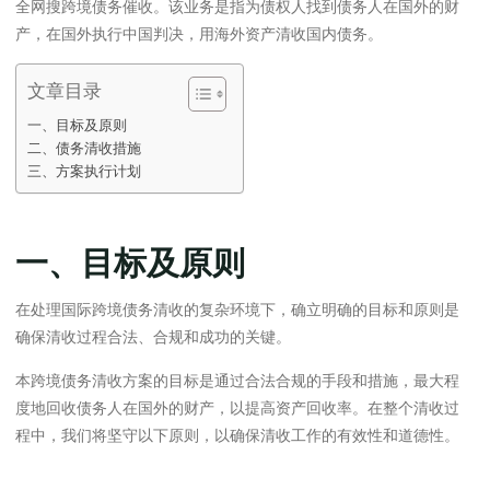
全网搜跨境债务催收。该业务是指为债权人找到债务人在国外的财
产，在国外执行中国判决，用海外资产清收国内债务。
文章目录
一、目标及原则
二、债务清收措施
三、方案执行计划
一、目标及原则
在处理国际跨境债务清收的复杂环境下，确立明确的目标和原则是
确保清收过程合法、合规和成功的关键。
本跨境债务清收方案的目标是通过合法合规的手段和措施，最大程
度地回收债务人在国外的财产，以提高资产回收率。在整个清收过
程中，我们将坚守以下原则，以确保清收工作的有效性和道德性。