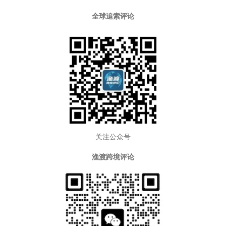
全球追索评论
关注公众号
渔渡跨境评论