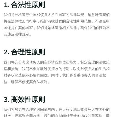
1. 合法性原则
我们将严格遵守中国和债务人所在国家的法律法规。这意味着我们
将在法律框架内行事，维护清收过程的合法性和规范性。不论在中
国还是在其他国家，我们将始终遵循相关法律，确保我们的行为不
会违反法律规定。
2. 合理性原则
我们将充分考虑债务人的实际情况和偿还能力，制定合理的清收策
略和措施。我们不会采取过度清收的行动，以免对债务人的生活和
财务状况造成不必要的困扰。同时，我们将尊重债务人的合法权
益，确保不侵犯其合法权利。
3. 高效性原则
我们将努力在合理的时间范围内，最大程度地回收债务人在国外的
财产，提高资产回收率。我们明白时间对于债务清收的重要性，因