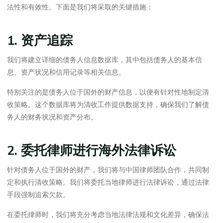
法性和有效性。下面是我们将采取的关键措施：
1. 资产追踪
我们将建立详细的债务人信息数据库，其中包括债务人的基本信
息、资产状况和信用记录等相关信息。
特别关注的是债务人位于国外的财产信息，以便有针对性地制定清
收策略。这个数据库将为清收工作提供数据支持，确保我们了解债
务人的财务状况和资产分布。
2. 委托律师进行海外法律诉讼
针对债务人位于国外的财产，我们将与中国律师团队合作，共同制
定和执行清收策略。我们将委托当地律师进行法律诉讼，通过法律
手段强制追索欠款。
在委托律师时，我们将充分考虑当地法律法规和文化差异，确保法