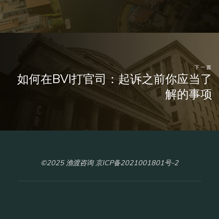
下一篇
如何在BVI打官司：起诉之前你应当了
解的事项
©2025 渔渡咨询 京ICP备2021001801号-2