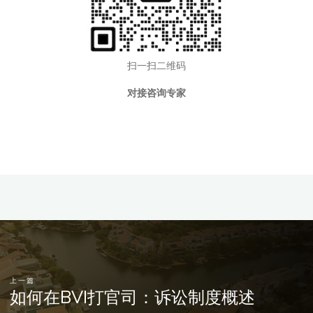
扫一扫二维码
对接咨询专家
上一篇
如何在BVI打官司：诉讼制度概述