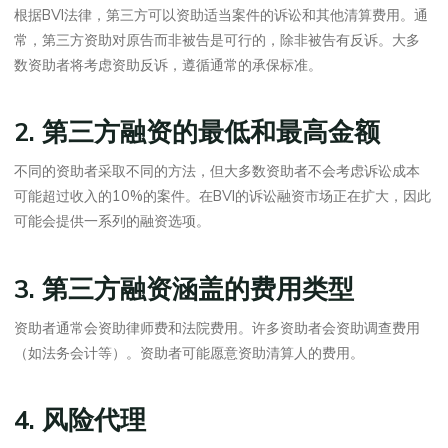
根据BVI法律，第三方可以资助适当案件的诉讼和其他清算费用。通
常，第三方资助对原告而非被告是可行的，除非被告有反诉。大多
数资助者将考虑资助反诉，遵循通常的承保标准。
2. 第三方融资的最低和最高金额
不同的资助者采取不同的方法，但大多数资助者不会考虑诉讼成本
可能超过收入的10%的案件。在BVI的诉讼融资市场正在扩大，因此
可能会提供一系列的融资选项。
3. 第三方融资涵盖的费用类型
资助者通常会资助律师费和法院费用。许多资助者会资助调查费用
（如法务会计等）。资助者可能愿意资助清算人的费用。
4. 风险代理