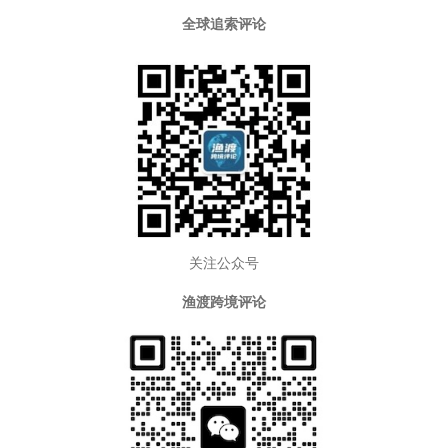
全球追索评论
关注公众号
渔渡跨境评论