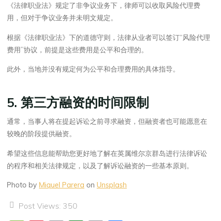
《法律职业法》规定了非争议业务下，律师可以收取风险代理费
用，但对于争议业务并未明文规定。
根据《法律职业法》下的道德守则，法律从业者可以签订“风险代理
费用”协议，前提是这些费用是公平和合理的。
此外，当地并没有规定何为公平和合理费用的具体指导。
5. 第三方融资的时间限制
通常，当事人将在提起诉讼之前寻求融资，但融资者也可能愿意在
较晚的阶段提供融资。
希望这些信息能帮助您更好地了解在英属维尔京群岛进行法律诉讼
的程序和相关法律规定，以及了解诉讼融资的一些基本原则。
Photo by
Miquel Parera
on
Unsplash
Post Views:
350