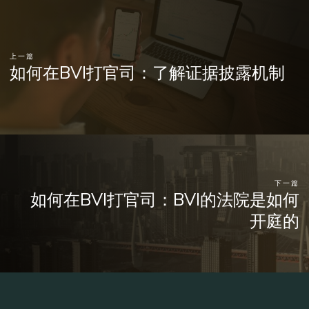
上一篇
如何在BVI打官司：了解证据披露机制
下一篇
如何在BVI打官司：BVI的法院是如何
开庭的