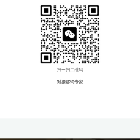
扫一扫二维码
对接咨询专家