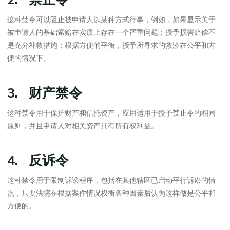
这种禁令可以阻止被申请人以某种方式行事，例如，如果显示关于
被申请人的基础索赔在实质上存在一个严重问题；授予损害赔偿不
是充分补救措施；根据方便的平衡，授予所寻求的救济在公平和方
便的情况下。
3. 财产禁令
这种禁令用于保护财产和信托资产，应用适用于授予禁止令的相同
原则，并且申请人对相关资产具有所有权利益。
4. 反诉令
这种禁令用于限制诉讼程序，包括在其他辖区已启动平行诉讼的情
况，只要法院在根据案件情况权衡各种因素后认为这样做是公平和
方便的。