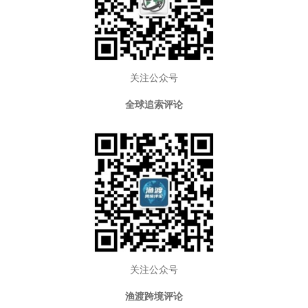
关注公众号
全球追索评论
关注公众号
渔渡跨境评论