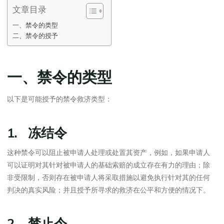
文章目录
一、禁令的类型
二、禁令的授予
一、禁令的类型
以下是可能授予的禁令救济类型：
1. 冻结令
这种禁令可以阻止被申请人处理或处置其资产，例如，如果申请人
可以证明对其针对被申请人的基础索赔的成立存在有力的理由；除
非受限制，否则存在被申请人将采取措施以避免执行针对其的任何
判决的真实风险；并且授予所寻求的救济在公平和方便的情况下。
2. 禁止令