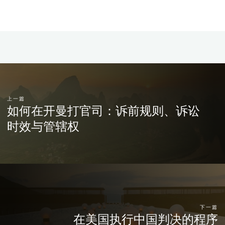
上一篇
如何在开曼打官司：诉前规则、诉讼
时效与管辖权
下一篇
在美国执行中国判决的程序