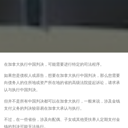
在加拿大执行中国判决，可能需要进行特定的司法程序。
如果您是债权人或原告，想要在加拿大执行中国判决，那么您需要
向债务人的住所地或资产所在地的省的高级法院提起诉讼，请求承
认与执行中国判决。
但并不是所有中国判决都可以在加拿大执行，一般来说，涉及金钱
支付义务的判决较容易在加拿大承认与执行。
不过，在一些省份，涉及向配偶、子女或其他受扶养人定期支付金
钱的判决可能无法执行。