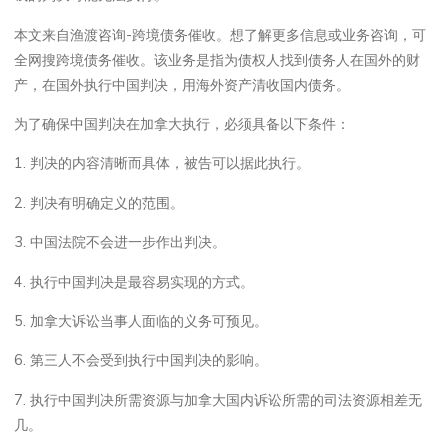
本文来自渔渡咨询-跨境债务催收。想了解更多信息或业务咨询，可
全网搜跨境债务催收。该业务是指为债权人找到债务人在国外的财
产，在国外执行中国判决，用海外资产清收国内债务。
为了确保中国判决在加拿大执行，必须具备以下条件：
1. 判决的内容清晰而具体，被告可以据此执行。
2. 判决有明确定义的范围。
3. 中国法院不会进一步作出判决。
4. 执行中国判决是最容易实现的方式。
5. 加拿大诉讼当事人面临的义务可预见。
6. 第三人不会受到执行中国判决的影响。
7. 执行中国判决所需资源与加拿大国内诉讼所需的司法资源相差无
几。