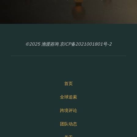
©2025 渔渡咨询 京ICP备2021001801号-2
首页
全球追索
跨境评论
团队动态