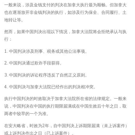
一般来说，涉及金钱支付的判决在加拿大执行最为顺畅。但加拿大
也在逐渐放开非金钱判决的执行，如涉及行为保全、合同履行、土
地转让等。
然而，如果中国判决出现以下情况，加拿大法院将会拒绝承认与执
行：
1. 中国判决涉及刑事、税务或其他公法事项。
2. 中国判决通过欺诈手段获得。
3. 中国判决的诉讼程序违反了自然正义原则。
4. 中国判决与加拿大法院已经作出的判决相冲突。
执行中国判决的时效取决于加拿大法院所在省的法律规定。一般来
说，中国判决在中国的执行期限届满或在中国生效后十年之日，取
两者中较早的一个为准。
在安大略省，时效为2年，自中国判决上诉期限届满（未上诉案件）
或上诉判决作出之日（已上诉案件）。