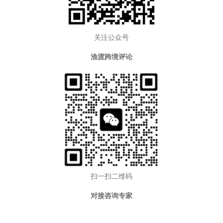
关注公众号
渔渡跨境评论
扫一扫二维码
对接咨询专家