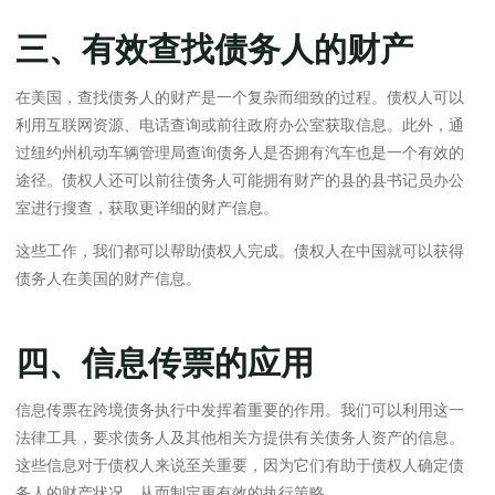
三、有效查找债务人的财产
在美国，查找债务人的财产是一个复杂而细致的过程。债权人可以
利用互联网资源、电话查询或前往政府办公室获取信息。此外，通
过纽约州机动车辆管理局查询债务人是否拥有汽车也是一个有效的
途径。债权人还可以前往债务人可能拥有财产的县的县书记员办公
室进行搜查，获取更详细的财产信息。
这些工作，我们都可以帮助债权人完成。债权人在中国就可以获得
债务人在美国的财产信息。
四、信息传票的应用
信息传票在跨境债务执行中发挥着重要的作用。我们可以利用这一
法律工具，要求债务人及其他相关方提供有关债务人资产的信息。
这些信息对于债权人来说至关重要，因为它们有助于债权人确定债
务人的财产状况，从而制定更有效的执行策略。