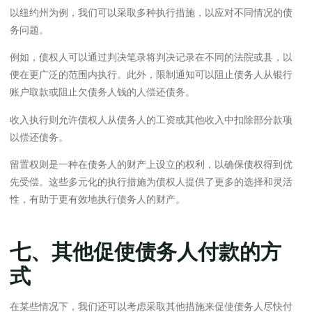
以纽约州为例，我们可以采取多种执行措施，以应对不同情况的债
务问题。
例如，债权人可以通过判决笔录将判决记录在不同的法院或县，以
便在更广泛的范围内执行。此外，限制通知可以阻止债务人从银行
账户取款或阻止欠债务人钱的人偿还债务。
收入执行则允许债权人从债务人的工资或其他收入中扣除部分款项
以偿还债务。
留置权则是一种在债务人的财产上设立的权利，以确保债权得到优
先受偿。这些多元化的执行措施为债权人提供了更多的选择和灵活
性，有助于更有效地执行债务人的财产。
七、其他促使债务人付款的方
式
在某些情况下，我们还可以考虑采取其他措施来促使债务人尽快付