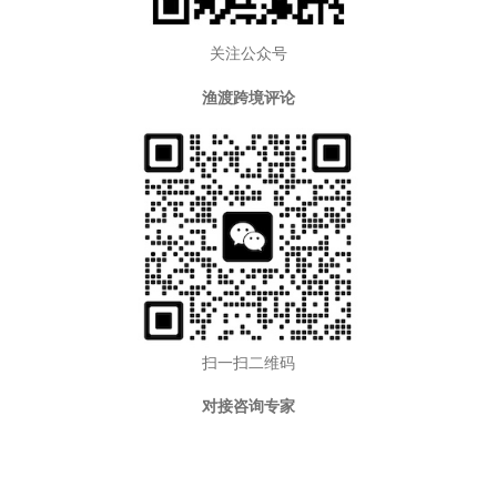
关注公众号
渔渡跨境评论
扫一扫二维码
对接咨询专家