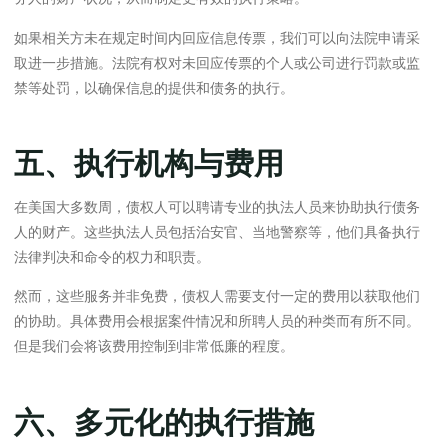
如果相关方未在规定时间内回应信息传票，我们可以向法院申请采
取进一步措施。法院有权对未回应传票的个人或公司进行罚款或监
禁等处罚，以确保信息的提供和债务的执行。
五、执行机构与费用
在美国大多数周，债权人可以聘请专业的执法人员来协助执行债务
人的财产。这些执法人员包括治安官、当地警察等，他们具备执行
法律判决和命令的权力和职责。
然而，这些服务并非免费，债权人需要支付一定的费用以获取他们
的协助。具体费用会根据案件情况和所聘人员的种类而有所不同。
但是我们会将该费用控制到非常低廉的程度。
六、多元化的执行措施