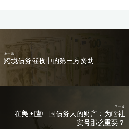
上一篇
跨境债务催收中的第三方资助
下一篇
在美国查中国债务人的财产：为啥社
安号那么重要？