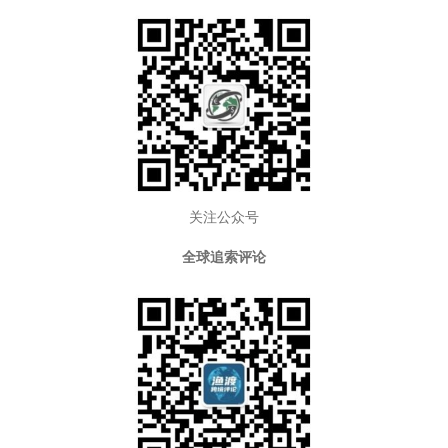
关注公众号
全球追索评论