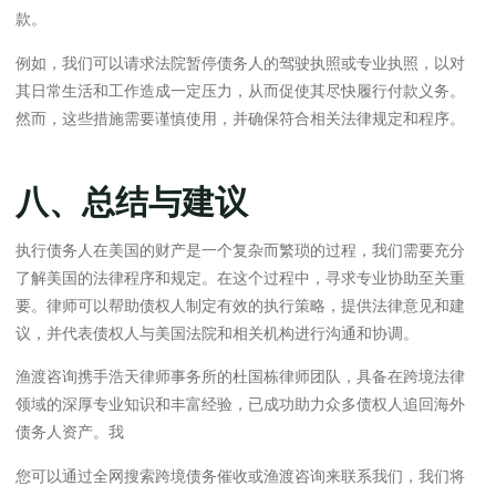
款。
例如，我们可以请求法院暂停债务人的驾驶执照或专业执照，以对
其日常生活和工作造成一定压力，从而促使其尽快履行付款义务。
然而，这些措施需要谨慎使用，并确保符合相关法律规定和程序。
八、总结与建议
执行债务人在美国的财产是一个复杂而繁琐的过程，我们需要充分
了解美国的法律程序和规定。在这个过程中，寻求专业协助至关重
要。律师可以帮助债权人制定有效的执行策略，提供法律意见和建
议，并代表债权人与美国法院和相关机构进行沟通和协调。
渔渡咨询携手浩天律师事务所的杜国栋律师团队，具备在跨境法律
领域的深厚专业知识和丰富经验，已成功助力众多债权人追回海外
债务人资产。我
您可以通过全网搜索跨境债务催收或渔渡咨询来联系我们，我们将