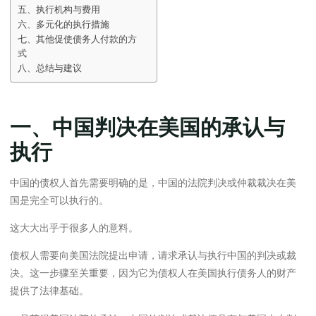
五、执行机构与费用
六、多元化的执行措施
七、其他促使债务人付款的方
式
八、总结与建议
一、中国判决在美国的承认与
执行
中国的债权人首先需要明确的是，中国的法院判决或仲裁裁决在美
国是完全可以执行的。
这大大出乎于很多人的意料。
债权人需要向美国法院提出申请，请求承认与执行中国的判决或裁
决。这一步骤至关重要，因为它为债权人在美国执行债务人的财产
提供了法律基础。