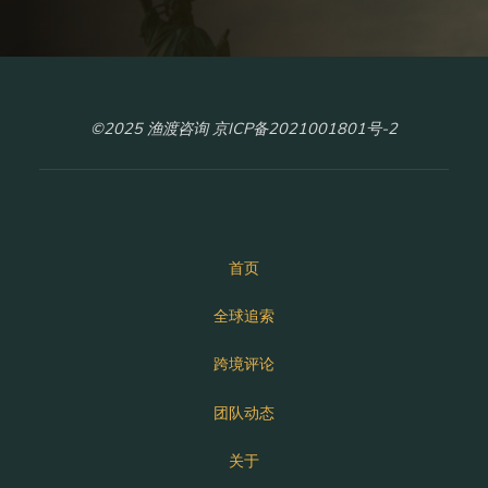
©2025 渔渡咨询 京ICP备2021001801号-2
首页
全球追索
跨境评论
团队动态
关于