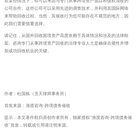
在某些情况下，你可以考虑与专门从事跨境资产追踪和债权清收的
公司合作。这些公司可以采用先进的调查技术，并利用其国际网络
来帮助回收过程。当然，其催收行为也可能存在不规范的地方，因
此我们需要慎重选择。
请记住，从国外回收困境资产高度依赖于具体情况和涉及的法律框
架。咨询专门从事跨境资产回收的法律专业人士是确保合规性并增
加成功回收机会的关键。
作者：杜国栋（浩天律师事务所）
首发来源：渔渡咨询-跨境债务催收
提示：本文著作权归原创作者所有，独家授权“渔渡咨询-跨境债务催
收”首发，转载或引用请注明来源。