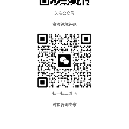
关注公众号
渔渡跨境评论
扫一扫二维码
对接咨询专家