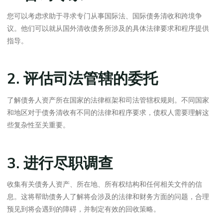
您可以考虑求助于寻求专门从事国际法、国际债务清收和跨境争
议。他们可以就从国外清收债务所涉及的具体法律要求和程序提供
指导。
2. 评估司法管辖的委托
了解债务人资产所在国家的法律框架和司法管辖权规则。不同国家
和地区对于债务清收有不同的法律和程序要求，债权人需要理解这
些复杂性至关重要。
3. 进行尽职调查
收集有关债务人资产、所在地、所有权结构和任何相关文件的信
息。这将帮助债务人了解将会涉及的法律和财务方面的问题，合理
预见到将会遇到的障碍，并制定有效的回收策略。