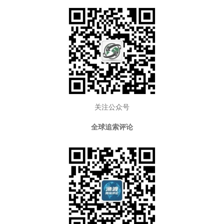
关注公众号
全球追索评论