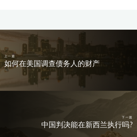
上一篇
如何在美国调查债务人的财产
下一篇
中国判决能在新西兰执行吗?