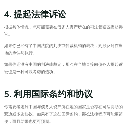
4. 提起法律诉讼
根据具体情况，您可能需要在债务人资产所在的司法管辖区提起诉
讼。
如果你已经有了中国法院的判决或仲裁机构的裁决，则涉及到在当
地的承认与执行。
如果你还没有中国的判决或裁定，那么在当地直接向债务人提起诉
讼也是一种可以考虑的选项。
5. 利用国际条约和协议
你需要考虑到中国与债务人资产所在地的国家是否存在司法协助的
双边或多边协议。如果有了这些国际条约，那么法律程序可能更简
便，而且结果也更可预期。