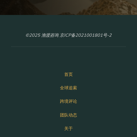
©2025 渔渡咨询 京ICP备2021001801号-2
首页
全球追索
跨境评论
团队动态
关于