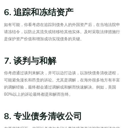
6. 追踪和冻结资产
如有可能，你看考虑在追踪到债务人的外国资产后，在当地法院申
请冻结令，以防止其流失或转移给其他实体。及时采取法律措施行
是保护资产价值和增加成功实现债务的关键。
7. 谈判与和解
你考虑通过谈判来解决，并可以边打边谈，以加快债务清收进程，
可能避免漫长和昂贵的诉讼。尤其是调解，在海外很多地方有丰富
的调解经验，最终都会通过调解或和解而快速解决。例如，美国
80%以上的诉讼最终都是和解而告终。
8. 专业债务清收公司