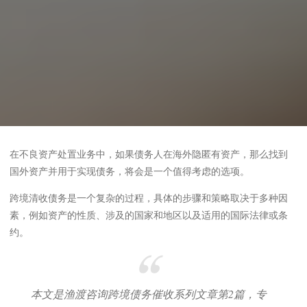
在不良资产处置业务中，如果债务人在海外隐匿有资产，那么找到
国外资产并用于实现债务，将会是一个值得考虑的选项。
跨境清收债务是一个复杂的过程，具体的步骤和策略取决于多种因
素，例如资产的性质、涉及的国家和地区以及适用的国际法律或条
约。
本文是渔渡咨询跨境债务催收系列文章第2篇，专