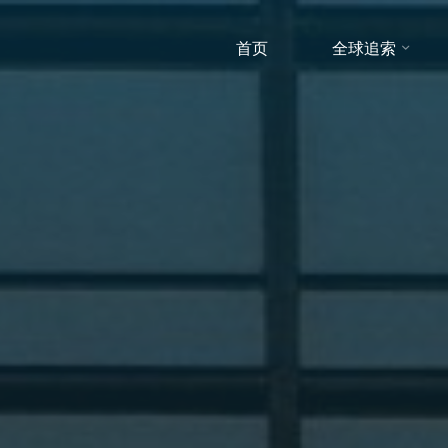
首页
全球追索