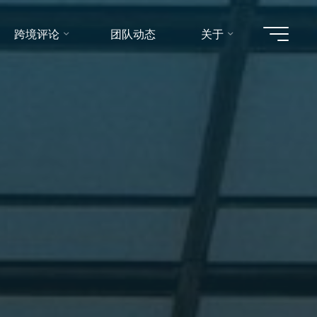
跨境评论
团队动态
关于