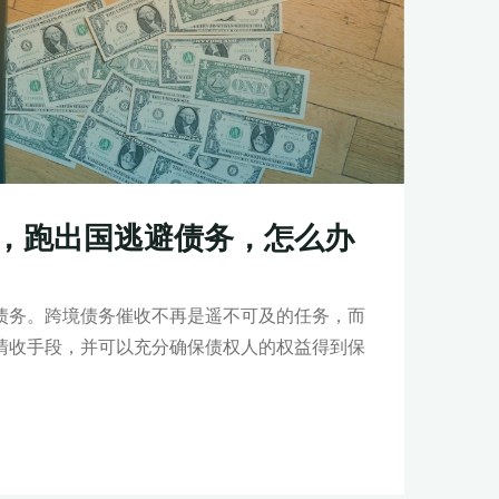
，跑出国逃避债务，怎么办
债务。跨境债务催收不再是遥不可及的任务，而
清收手段，并可以充分确保债权人的权益得到保