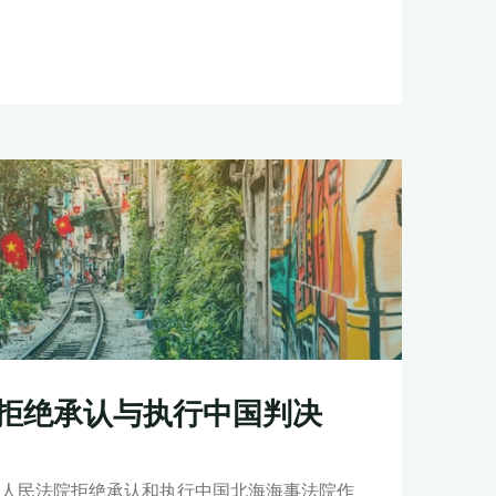
拒绝承认与执行中国判决
高级人民法院拒绝承认和执行中国北海海事法院作