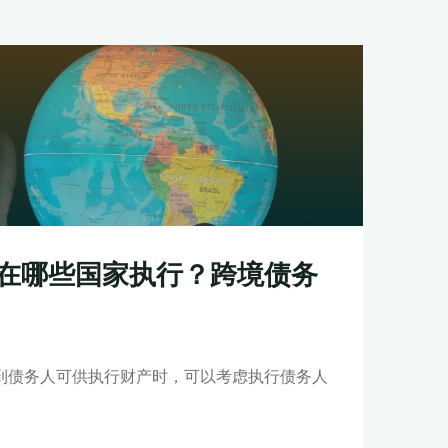
在哪些国家执行？跨境债务
到债务人可供执行财产时，可以考虑执行债务人