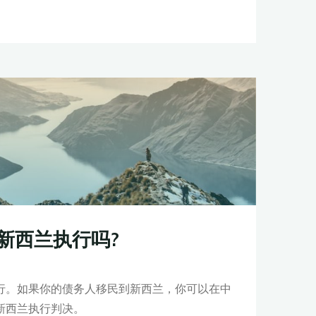
新西兰执行吗?
行。如果你的债务人移民到新西兰，你可以在中
新西兰执行判决。