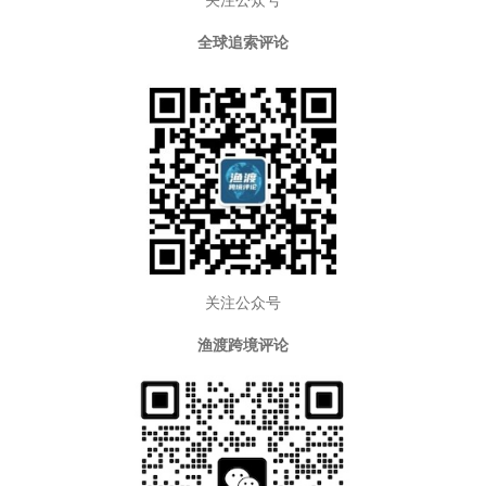
关注公众号
全球追索评论
关注公众号
渔渡跨境评论