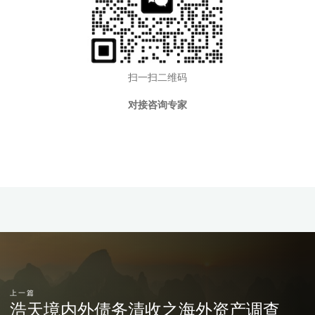
扫一扫二维码
对接咨询专家
上一篇
浩天境内外债务清收之海外资产调查