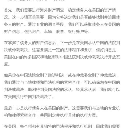
首先，我们需要进行海外财产调查，确定债务人在美国的资产情
况。这一步骤至关重要，因为它将决定我们是否能够找到并追回债
务人的财产。通过专业的调查手段，我们可以获取债务人在美国的
财产信息，包括房产、车辆、股票、银行账户等。
在掌握了债务人的财产信息后，下一步是在美国承认中国的法院判
决或仲裁裁决。这需要满足一定的法律程序和要求，但好消息是，
美国在内的许多国家和地区都对中国法院判决或仲裁裁决持开放态
度。
如果你在中国法院拿到了胜诉判决，或在仲裁委拿到了仲裁裁决，
我们通过与当地律师和司法机构的紧密合作，可以确保您在中国的
判决或裁决，顺利得到美国法院的承认。经其承认后，我们就可以
在美国执行中国判决裁决了。
最后一步是执行债务人在美国的财产。这需要我们与当地的专业机
构和律师紧密合作，共同制定并执行具体的执行方案。
在美国，每个州都有其独特的司法程序和执行机制，因此我们需要