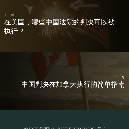
上一篇
在美国，哪些中国法院的判决可以被
执行？
下一篇
中国判决在加拿大执行的简单指南
©2025 渔渡咨询 京ICP备2021001801号-2