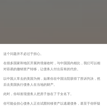
这个问题并不必过于担心。
在很多国家和地区开展跨境催收时，与中国国内相比，我们可以相
对容易的撤销资产转移，让债务人付出应有的代价。
以中国人常去的美国为例，如果你在中国法院获得了胜诉判决，然
后去美国执行债务人在当地的财产。
此时，你却发现债务人把房子放在了子女名下。
你可能会担心债务人正在试图转移资产以逃避债务，甚至于你怀疑