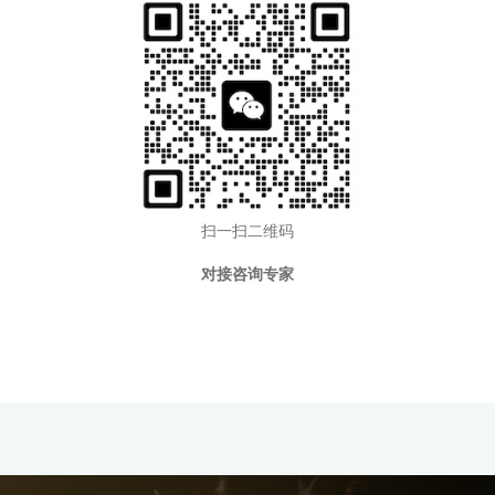
扫一扫二维码
对接咨询专家