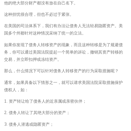
他的绝大部分财产都没有放在自己名下。
这种担忧很合理，但也不必过于紧张。
在美国的司法体系下，我们有办法让债务人无法轻易隐匿资产。美
国多个州都针对这种情况采纳了统一的立法。
如果你发现了债务人转移资产的现象，而且这种转移是为了规避债
务，你可以通过美国法院提起一个简单的诉讼，撤销其资产转移的
交易，并立即扣押或冻结资产。
那么，什么情况下可以针对债务人转移资产的行为采取措施呢？
通常，如果具备以下情形之一，就可以请求美国法院采取措施保护
债权人，如：
1. 资产转让给了债务人的近亲属或亲密伙伴；
2. 债务人转让了其绝大部分的资产；
3. 债务人潜逃或隐匿资产；