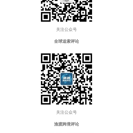
关注公众号
全球追索评论
关注公众号
渔渡跨境评论