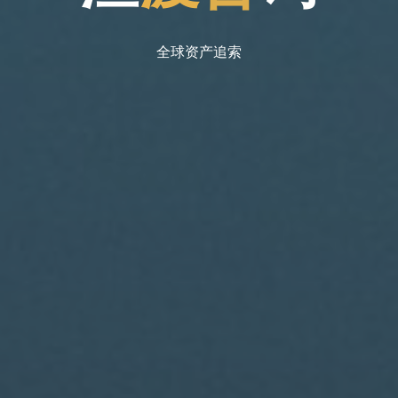
全球资产追索