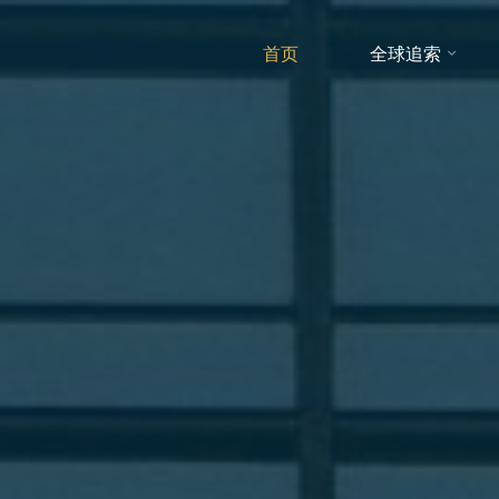
首页
全球追索