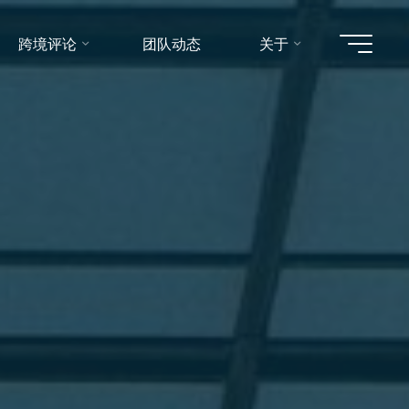
跨境评论
团队动态
关于