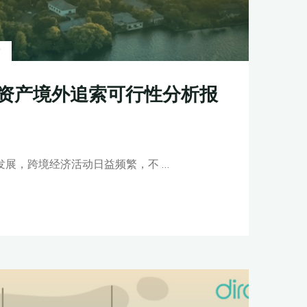
索
资产境外追索可行性分析报
发展，跨境经济活动日益频繁，不 …