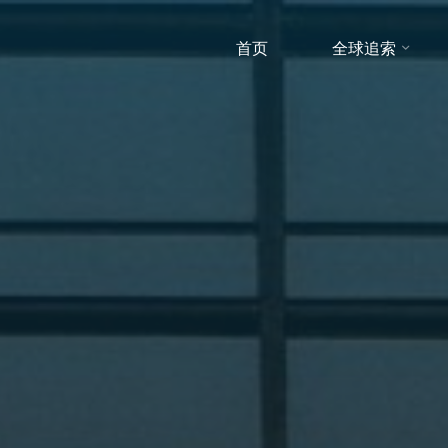
首页
全球追索