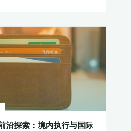
索
前沿探索：境内执行与国际