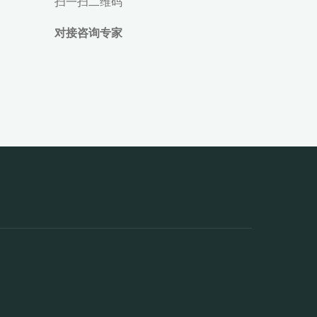
扫一扫二维码
对接咨询专家