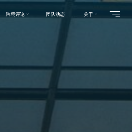
跨境评论
团队动态
关于