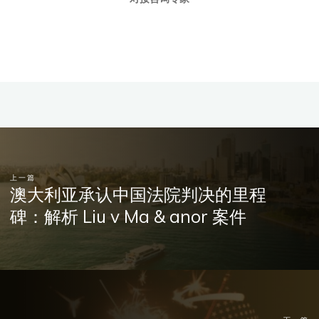
上一篇
澳大利亚承认中国法院判决的里程
碑：解析 Liu v Ma & anor 案件