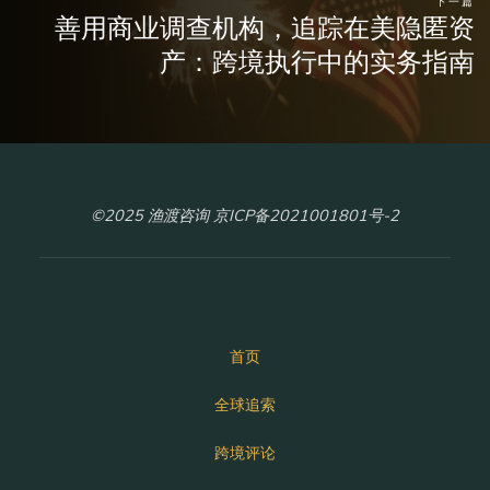
下一篇
善用商业调查机构，追踪在美隐匿资
产：跨境执行中的实务指南
©2025 渔渡咨询 京ICP备2021001801号-2
首页
全球追索
跨境评论