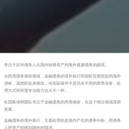
专注于应对债务人从国内转移资产到海外逃避债务的困境。
在跨境债务催收领域，金融债务的境外执行和国际贸易货款的海外
清收，虽然听起来相似，但实际操作中是完全不同的两类业务，处
理方式和所需专业能力也大不一样。
杜国栋律师团队专注于金融债务的跨境催收，在这个细分领域深耕
发展。
金融债务的境外执行，主要处理的是国内产生的债务纠纷，而债务
人把资产转移到国外的情况。