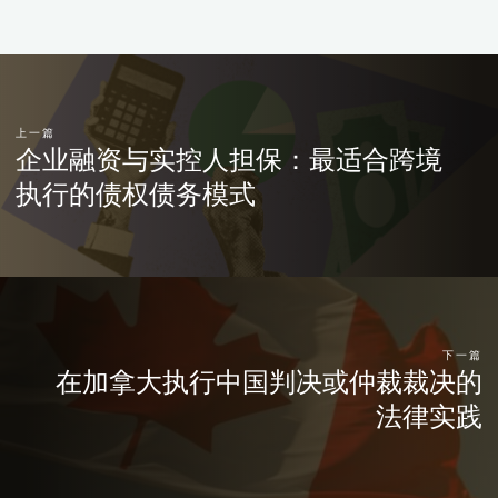
上一篇
企业融资与实控人担保：最适合跨境
执行的债权债务模式
下一篇
在加拿大执行中国判决或仲裁裁决的
法律实践