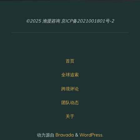
©2025 渔渡咨询 京ICP备2021001801号-2
首页
全球追索
跨境评论
团队动态
关于
动力源自
Bravada
&
WordPress
.