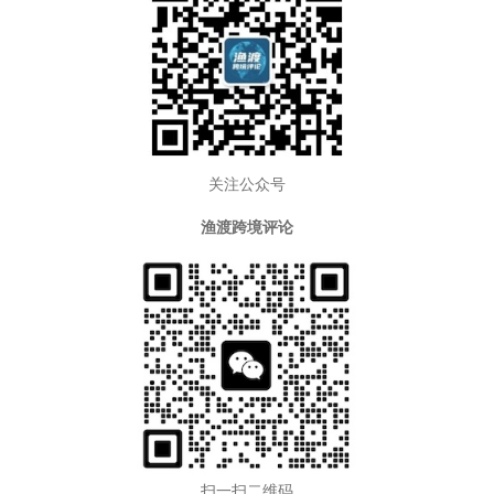
关注公众号
渔渡跨境评论
扫一扫二维码