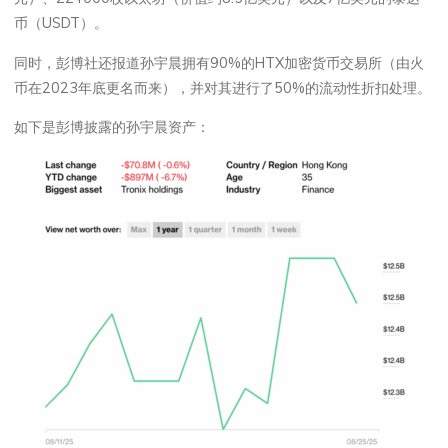
币（USDT）。
同时，彭博社还报道孙宇晨拥有90%的HTX加密货币交易所（由火
币在2023年底更名而来），并对其进行了50%的流动性折扣处理。
如下是彭博披露的孙宇晨资产：