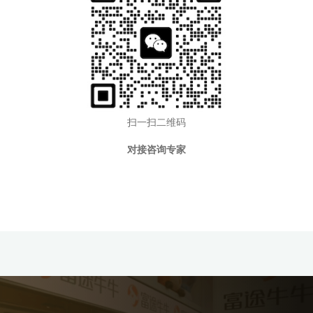
扫一扫二维码
对接咨询专家