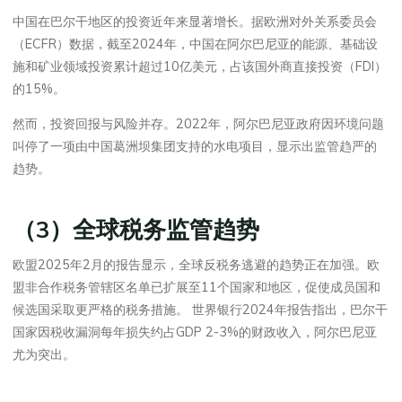
中国在巴尔干地区的投资近年来显著增长。据欧洲对外关系委员会
（ECFR）数据，截至2024年，中国在阿尔巴尼亚的能源、基础设
施和矿业领域投资累计超过10亿美元，占该国外商直接投资（FDI）
的15%。
然而，投资回报与风险并存。2022年，阿尔巴尼亚政府因环境问题
叫停了一项由中国葛洲坝集团支持的水电项目，显示出监管趋严的
趋势。
（3）全球税务监管趋势
欧盟2025年2月的报告显示，全球反税务逃避的趋势正在加强。欧
盟非合作税务管辖区名单已扩展至11个国家和地区，促使成员国和
候选国采取更严格的税务措施。 世界银行2024年报告指出，巴尔干
国家因税收漏洞每年损失约占GDP 2-3%的财政收入，阿尔巴尼亚
尤为突出。