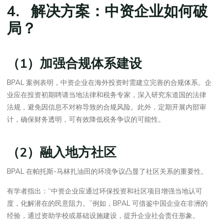
4. 解决方案：中资企业如何破
局？
（1）加强合规体系建设
BPAL 案例表明，中资企业在海外投资时需建立完善的合规体系。企
业应在投资初期聘请当地法律和税务专家，深入研究东道国的法律
法规，避免因信息不对称导致的合规风险。此外，定期开展内部审
计，确保财务透明，可有效降低税务争议的可能性。
（2）融入地方社区
BPAL 在帕托斯-马林扎油田的环境争议凸显了社区关系的重要性。
有学者指出：“中资企业应通过环保投资和社区项目增强当地认可
度，化解潜在的民意阻力。”例如，BPAL 可借鉴中国企业在非洲的
经验，通过资助学校或基础设施建设，提升企业社会责任形象。