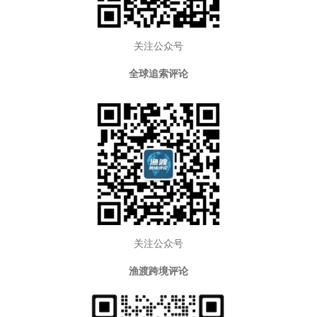
关注公众号
全球追索评论
关注公众号
渔渡跨境评论