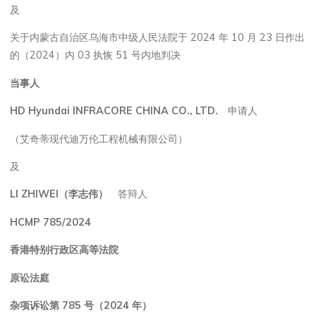
及
关于内蒙古自治区乌海市中级人民法院于 2024 年 10 月 23 日作出
的（2024）内 03 执恢 51 号内地判决
当事人
HD Hyundai INFRACORE CHINA CO., LTD.
申请人
（艾奇蒂现代迪万伦工程机械有限公司）
及
LI ZHIWEI
（李志伟）
答辩人
HCMP 785/2024
香港特别行政区高等法院
原讼法庭
杂项诉讼第 785
号（2024
年）