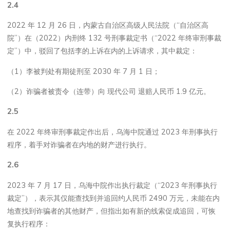
2.4
2022 年 12 月 26 日，内蒙古自治区高级人民法院（“自治区高
院”）在（2022）内刑终 132 号刑事裁定书（“2022 年终审刑事裁
定”）中，驳回了包括李的上诉在内的上诉请求，其中裁定：
（1）李被判处有期徒刑至 2030 年 7 月 1 日；
（2）诈骗者被责令（连带）向 现代公司 退赔人民币 1.9 亿元。
2.5
在 2022 年终审刑事裁定作出后，乌海中院通过 2023 年刑事执行
程序，着手对诈骗者在内地的财产进行执行。
2.6
2023 年 7 月 17 日，乌海中院作出执行裁定（“2023 年刑事执行
裁定”），表示其仅能查找到并追回约人民币 2490 万元，未能在内
地查找到诈骗者的其他财产，但指出如有新的线索促成追回，可恢
复执行程序：