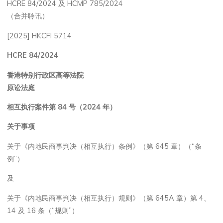
HCRE 84/2024 及 HCMP 785/2024
（合并聆讯）
[2025] HKCFI 5714
HCRE 84/2024
香港特别行政区高等法院
原讼法庭
相互执行案件第 84
号（2024
年）
关于事项
关于《内地民商事判决（相互执行）条例》（第 645 章）（“条
例”）
及
关于《内地民商事判决（相互执行）规则》（第 645A 章）第 4、
14 及 16 条（“规则”）