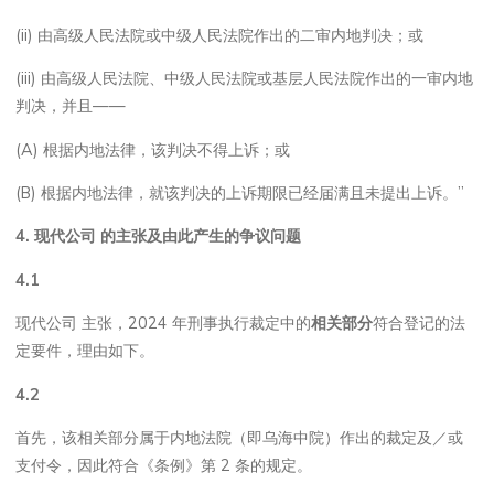
(ii) 由高级人民法院或中级人民法院作出的二审内地判决；或
(iii) 由高级人民法院、中级人民法院或基层人民法院作出的一审内地
判决，并且——
(A) 根据内地法律，该判决不得上诉；或
(B) 根据内地法律，就该判决的上诉期限已经届满且未提出上诉。”
4.
现代公司
的主张及由此产生的争议问题
4.1
现代公司 主张，2024 年刑事执行裁定中的
相关部分
符合登记的法
定要件，理由如下。
4.2
首先，该相关部分属于内地法院（即乌海中院）作出的裁定及／或
支付令，因此符合《条例》第 2 条的规定。