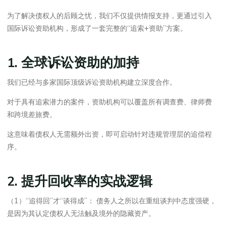
为了解决债权人的后顾之忧，我们不仅提供情报支持，更通过引入
国际诉讼资助机构，形成了一套完整的“追索+资助”方案。
1. 全球诉讼资助的加持
我们已经与多家国际顶级诉讼资助机构建立深度合作。
对于具有追索潜力的案件，资助机构可以覆盖所有调查费、律师费
和跨境差旅费。
这意味着债权人无需额外出资，即可启动针对违规管理层的追偿程
序。
2. 提升回收率的实战逻辑
（1）“追得回”才“谈得成”： 债务人之所以在重组谈判中态度强硬，
是因为其认定债权人无法触及境外的隐藏资产。