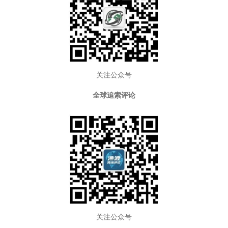
关注公众号
全球追索评论
关注公众号