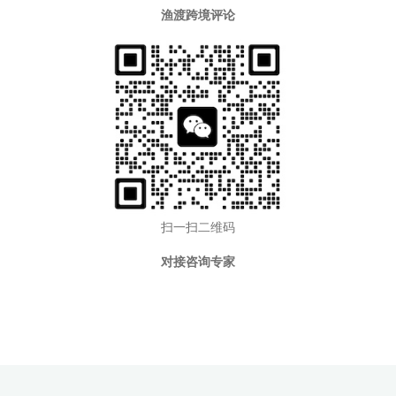
渔渡跨境评论
扫一扫二维码
对接咨询专家