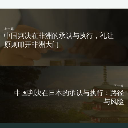
上一篇
中国判决在非洲的承认与执行，礼让
原则叩开非洲大门
下一篇
中国判决在日本的承认与执行：路径
与风险