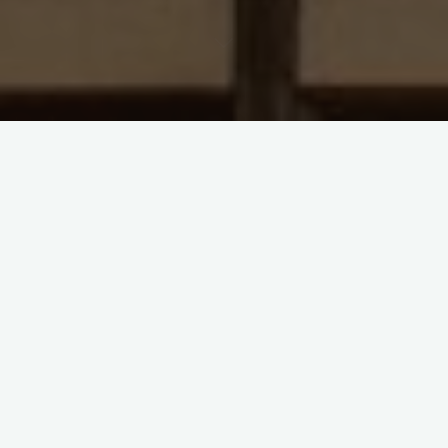
合作内容
1660亿美元退税潮即将来袭！中