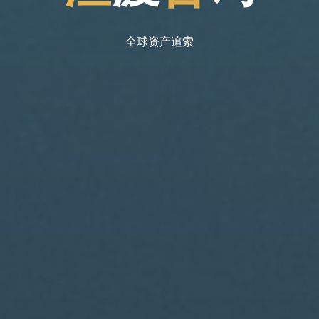
全球资产追索