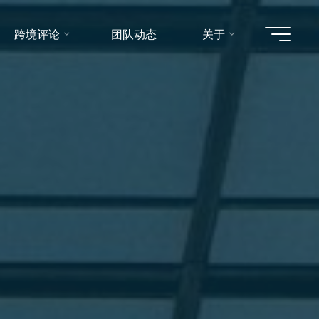
跨境评论
团队动态
关于