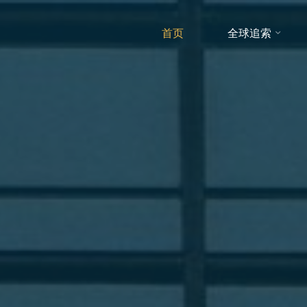
首页
全球追索