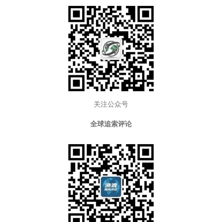
关注公众号
全球追索评论