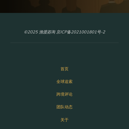
©2025 渔渡咨询 京ICP备2021001801号-2
首页
全球追索
跨境评论
团队动态
关于