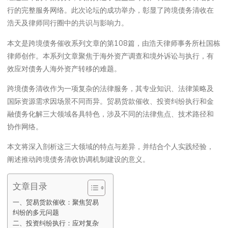
行的完整服务网络。此次论坛的成功举办，彰显了跨境债务清收在
浩天及律师同行圈中的共识与影响力。
本文是跨境债务催收系列文章的第108篇，由浩天律师事务所杜国栋
律师创作。本系列文章聚焦于海外资产调查和境外诉讼与执行，有
效应对债务人海外资产转移的难题。
跨境债务清收作为一项复杂的法律服务，其专业知识、法律策略及
国际资源需求因场景不同而异。贸易货款催收、投资纠纷执行和金
融债务化解三大领域各具特色，涉及不同的法律焦点、技术路径和
协作网络。
本文将深入剖析这三大领域的特点与差异，并结合个人实践经验，
阐述推动跨境债务清收协调机制建设的意义。
文章目录
一、贸易货款催收：聚焦贸易
纠纷的多元问题
二、投资纠纷执行：应对复杂