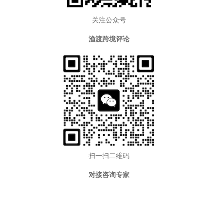
关注公众号
渔渡跨境评论
扫一扫二维码
对接咨询专家