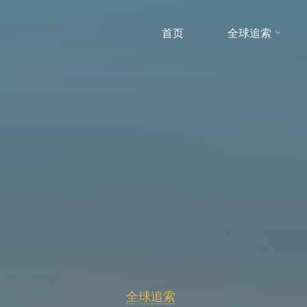
首页
全球追索
全球追索