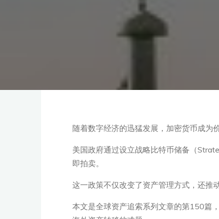
随着数字经济的迅猛发展，加密货币成为
美国政府通过设立战略比特币储备（Strateg
即拍卖。
这一政策不仅改变了资产管理方式，还推
本文是全球资产追索系列文章的第150篇