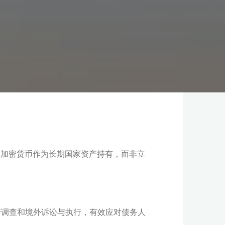
，将没收的加密货币作为长期国家资产持有，而非立
产调查和境外诉讼与执行，有效应对债务人