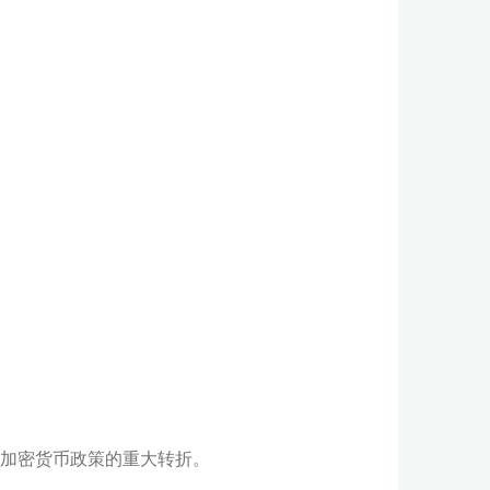
国加密货币政策的重大转折。