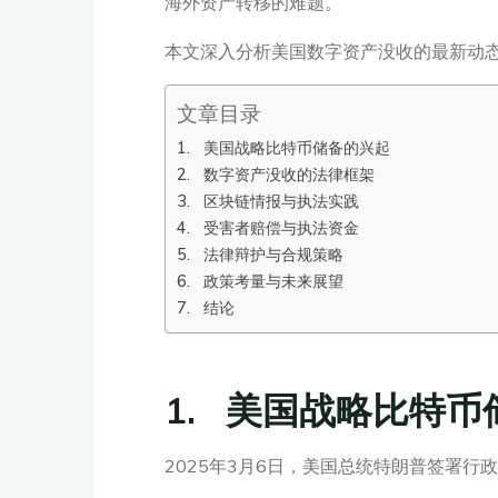
海外资产转移的难题。
本文深入分析美国数字资产没收的最新动
文章目录
1. 美国战略比特币储备的兴起
2. 数字资产没收的法律框架
3. 区块链情报与执法实践
4. 受害者赔偿与执法资金
5. 法律辩护与合规策略
6. 政策考量与未来展望
7. 结论
1. 美国战略比特
2025年3月6日，美国总统特朗普签署