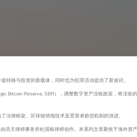
价值转移与投资的新载体，同时也为犯罪活动提供了新途径。
ic Bitcoin Reserve, SBR），调整数字资产没收政策
动了法律框架、区块链情报技术及受害者赔偿机制的演进。
，由浩天律师事务所杜国栋律师创作。本系列文章聚焦于海外资