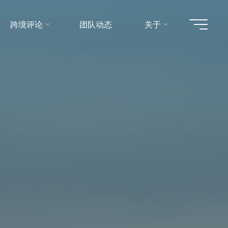
跨境评论
团队动态
关于