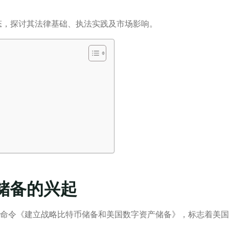
态，探讨其法律基础、执法实践及市场影响。
币储备的兴起
行政命令《建立战略比特币储备和美国数字资产储备》，标志着美