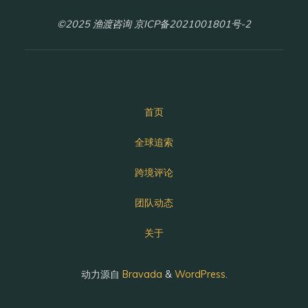
©2025 渔渡咨询 京ICP备2021001801号-2
首页
全球追索
跨境评论
团队动态
关于
动力源自
Bravada
&
WordPress
.