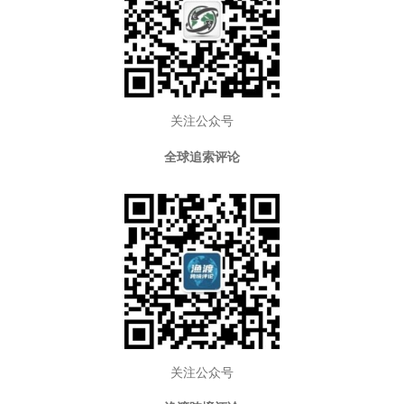
关注公众号
全球追索评论
关注公众号