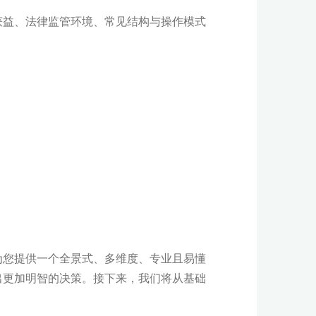
获益、法律监管环境、常见结构与操作模式
为您提供一个全景式、多维度、专业且易懂
出更加明智的决策。接下来，我们将从基础