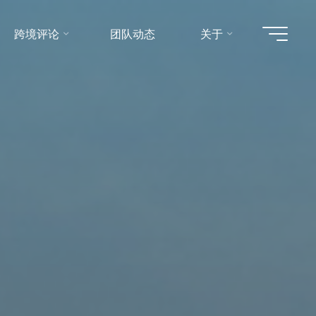
跨境评论
团队动态
关于