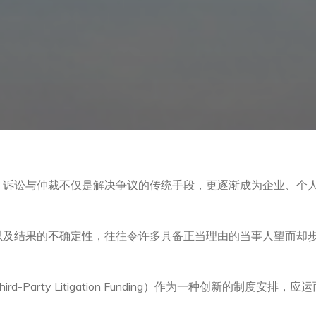
，诉讼与仲裁不仅是解决争议的传统手段，更逐渐成为企业、个
以及结果的不确定性，往往令许多具备正当理由的当事人望而却
-Party Litigation Funding）作为一种创新的制度