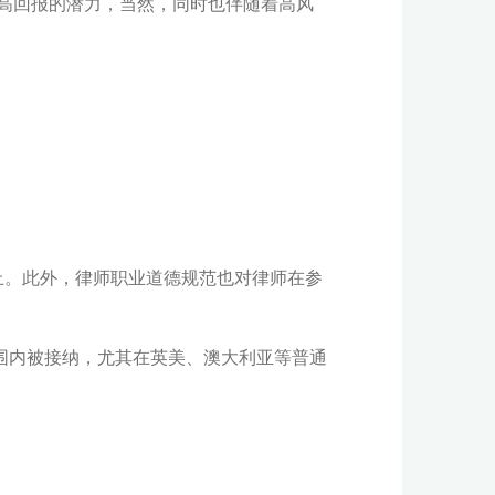
来高回报的潜力，当然，同时也伴随着高风
止。此外，律师职业道德规范也对律师在参
围内被接纳，尤其在英美、澳大利亚等普通