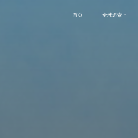
首页
全球追索