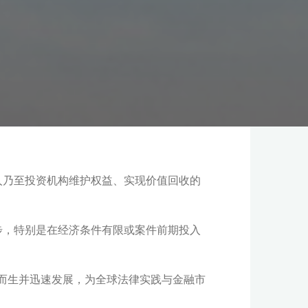
人乃至投资机构维护权益、实现价值回收的
步，特别是在经济条件有限或案件前期投入
安排，应运而生并迅速发展，为全球法律实践与金融市