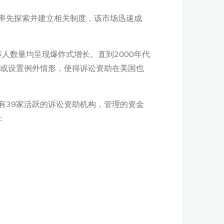
国率先探索并建立相关制度，该市场迅速成
人数量均呈现爆炸式增长。直到2000年代
清或设置例外情形，使得诉讼资助在美国也
有39家活跃的诉讼资助机构，管理的资金
：