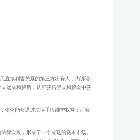
诉讼无直接利害关系的第三方出资人，为诉讼
诉或达成和解后，从所获赔偿或和解金中获
下，依然能够通过法律手段维护权益；而资
的法律实践，形成了一个成熟的资本市场。