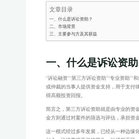
文章目录
一、什么是诉讼资助？
二、市场背景
三、主要参与方及其获益
一、什么是诉讼资助
“诉讼融资”“第三方诉讼资助”“专业资助
或仲裁的当事人提供资金支持，用于支付
得高额投资回报。
简言之，第三方诉讼资助就是由专业的资金
金方则通过对案件的筛选与评估，承担资
这一模式经过多年发展，已经从一种边缘