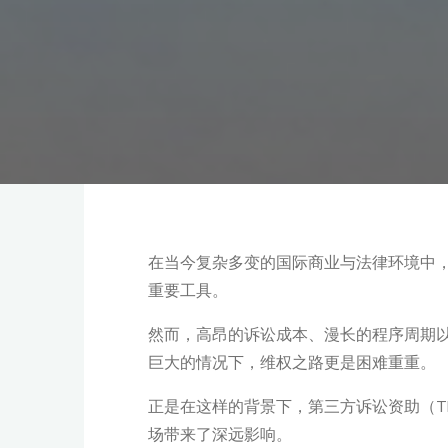
在当今复杂多变的国际商业与法律环境中
重要工具。
然而，高昂的诉讼成本、漫长的程序周期
巨大的情况下，维权之路更是困难重重。
正是在这样的背景下，第三方诉讼资助（Third
场带来了深远影响。