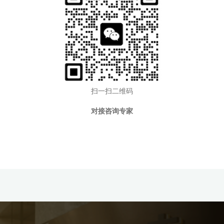
扫一扫二维码
对接咨询专家