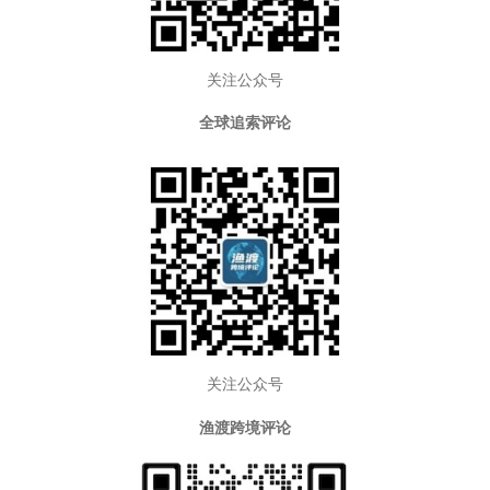
关注公众号
全球追索评论
关注公众号
渔渡跨境评论