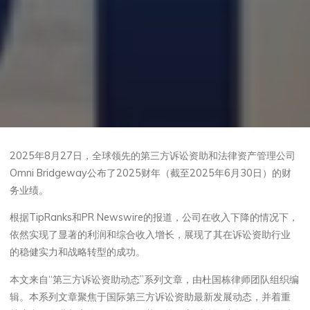
2025年8月27日，全球领先的第三方诉讼资助和法律资产管理公司
Omni Bridgeway公布了2025财年（截至2025年6月30日）的财
务业绩。
根据TipRanks和PR Newswire的报道，公司在收入下降的情况下，
依然实现了显著的利润和综合收入增长，展现了其在诉讼资助行业
的稳健实力和战略转型的成功。
本文来自“第三方诉讼资助动态”系列文章，由杜国栋律师团队组织编
辑。本系列文章聚焦于国际第三方诉讼资助最新发展动态，并着重