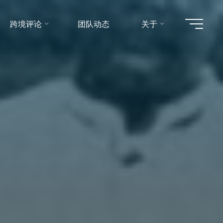
跨境评论
团队动态
关于