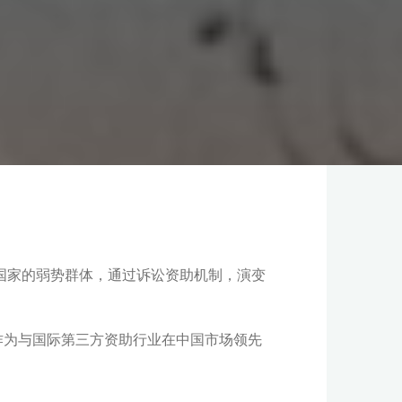
权国家的弱势群体，通过诉讼资助机制，演变
作为与国际第三方资助行业在中国市场领先