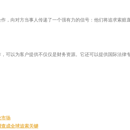
合作，向对方当事人传递了一个强有力的信号：他们将追求索赔
作，可以为客户提供不仅仅是财务资源。它还可以提供国际法律
业市场
调查成全球追索关键