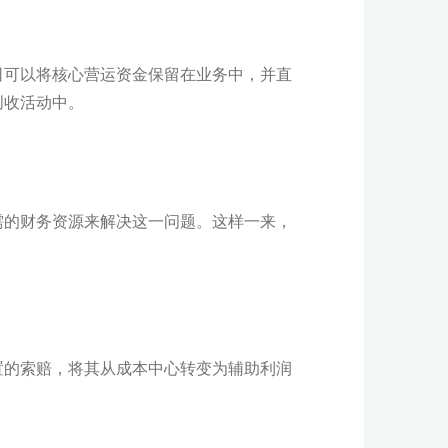
司可以将核心营运资金保留在业务中，并直
创收活动中。
需的财务资源来解决这一问题。这样一来，
置的索赔，将其从成本中心转变为辅助利润