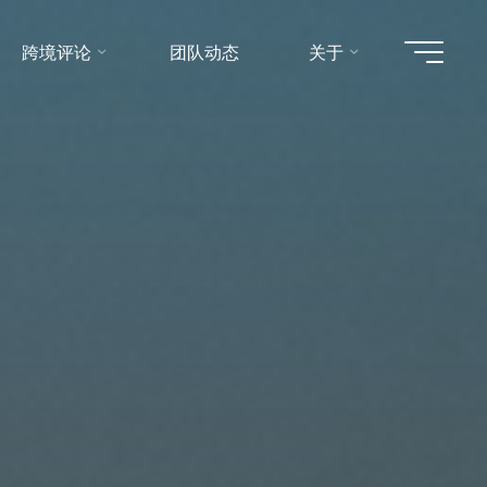
跨境评论
团队动态
关于