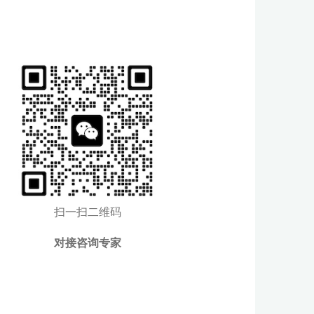
扫一扫二维码
对接咨询专家