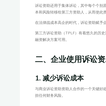
诉讼资助还用于集体诉讼，其中每个个别
本和风险转移给第三方资助人，从而使此
在法律战成本高企的时代，诉讼资助赋予
第三方诉讼资助（TPLF）有着悠久的历
融资解决方案可用。
二、企业使用诉讼资
1.
减少诉讼成本
与商业诉讼资助资助人合作的一个关键好
担任何财务风险。