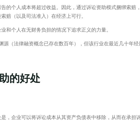
原告的个人成本将超过收益。因此，通过诉讼资助模式捆绑索赔
类索赔（以及司法准入）在经济上可行。
企业和个人在无财务负担的情况下追求正义的力量。
史渊源（法律融资概念已存在数百年），但该行业在最近几十年
助的好处
处是，企业可以将诉讼成本从其资产负债表中移除，从而在承担