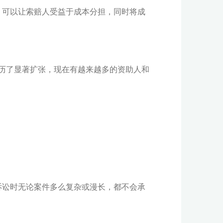
，可以让索赔人受益于成本分担，同时将成
经历了显著扩张，现在有越来越多的资助人和
诉讼时无论案件多么复杂或漫长，都不会承