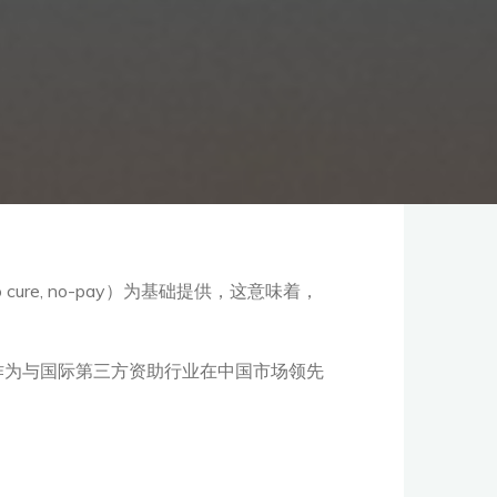
e, no-pay）为基础提供，这意味着，
作为与国际第三方资助行业在中国市场领先