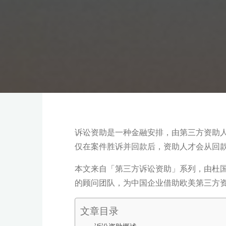
诉讼资助是一种金融安排，由第三方资助人承担
仅在案件胜诉并回款后，资助人才会从回
本文来自「第三方诉讼资助」系列，由杜
的顾问团队，为中国企业借助欧美第三方
文章目录