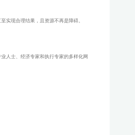
直至实现合理结果，且资源不再是障碍。
专业人士、经济专家和执行专家的多样化网