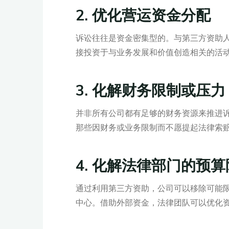
2.
优化营运资金分配
诉讼往往是资金密集型的。与第三方资助
接投资于与业务发展和价值创造相关的活
3.
化解财务限制或压力
并非所有公司都有足够的财务资源来推进
那些因财务或业务限制而不愿提起法律索
4.
化解法律部门的预算
通过利用第三方资助，公司可以移除可能
中心。借助外部资金，法律团队可以优化