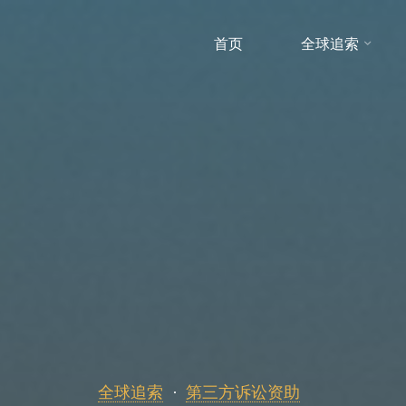
首页
全球追索
全球追索
第三方诉讼资助