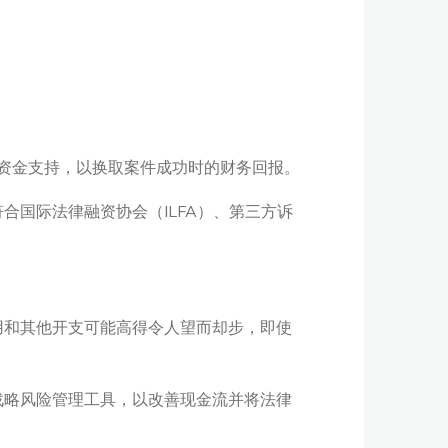
供资金支持，以换取案件成功时的财务回报。
国际法律融资协会（ILFA）、第三方诉
用和其他开支可能高得令人望而却步，即使
战略风险管理工具，以改善现金流并将法律