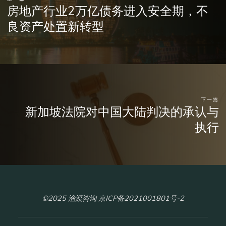
房地产行业2万亿债务进入安全期，不
良资产处置新转型
下一篇
新加坡法院对中国大陆判决的承认与
执行
©2025 渔渡咨询 京ICP备2021001801号-2