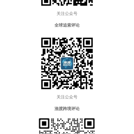
关注公众号
全球追索评论
关注公众号
渔渡跨境评论