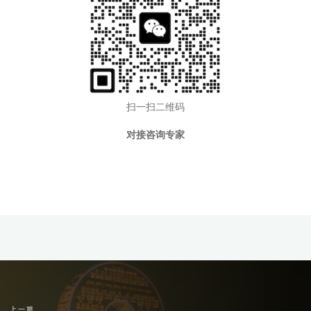
扫一扫二维码
对接咨询专家
上一篇