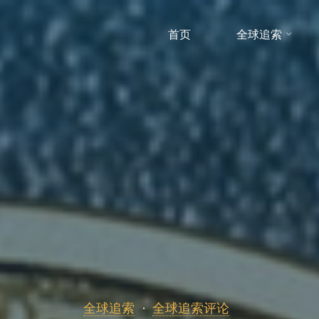
首页
全球追索
全球追索
全球追索评论