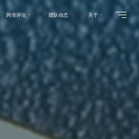
跨境评论
团队动态
关于