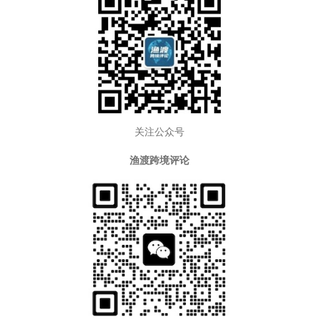
关注公众号
渔渡跨境评论