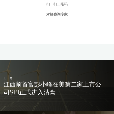
扫一扫二维码
对接咨询专家
上一篇
江西前首富彭小峰在美第二家上市公
司SPI正式进入清盘