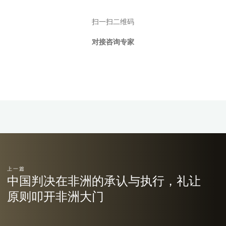
扫一扫二维码
对接咨询专家
上一篇
中国判决在非洲的承认与执行，礼让
原则叩开非洲大门