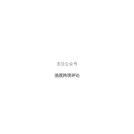
关注公众号
渔渡跨境评论